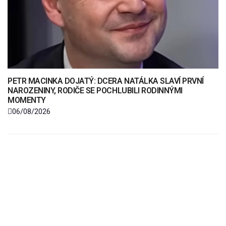
PETR MACINKA DOJATÝ: DCERA NATÁLKA SLAVÍ PRVNÍ
NAROZENINY, RODIČE SE POCHLUBILI RODINNÝMI
MOMENTY
06/08/2026