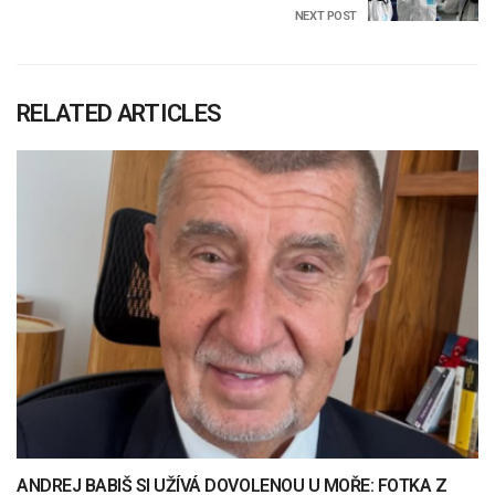
NEXT POST
RELATED ARTICLES
ANDREJ BABIŠ SI UŽÍVÁ DOVOLENOU U MOŘE: FOTKA Z