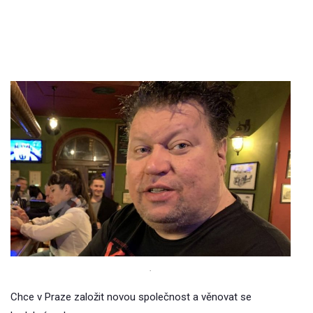
.
Chce v Praze založit novou společnost a věnovat se