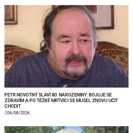
PETR NOVOTNÝ SLAVÍ 80. NAROZENINY: BOJUJE SE
ZDRAVÍM A PO TĚŽKÉ MRTVICI SE MUSEL ZNOVU UČIT
CHODIT
06/08/2026