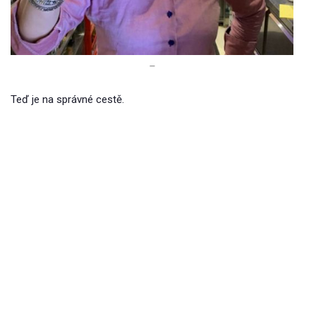
–
Teď je na správné cestě.