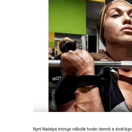
Nyní Natalya trénuje několik hodin denně a dodržuje