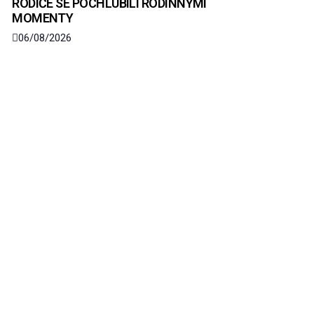
RODIČE SE POCHLUBILI RODINNÝMI
MOMENTY
06/08/2026