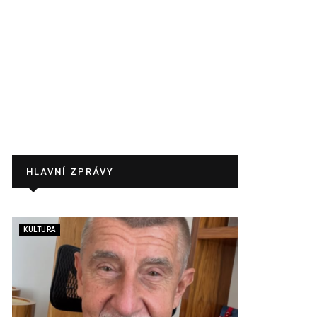
HLAVNÍ ZPRÁVY
KULTURA