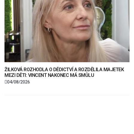
ŽILKOVÁ ROZHODLA O DĚDICTVÍ A ROZDĚLILA MAJETEK
MEZI DĚTI: VINCENT NAKONEC MÁ SMŮLU
04/08/2026