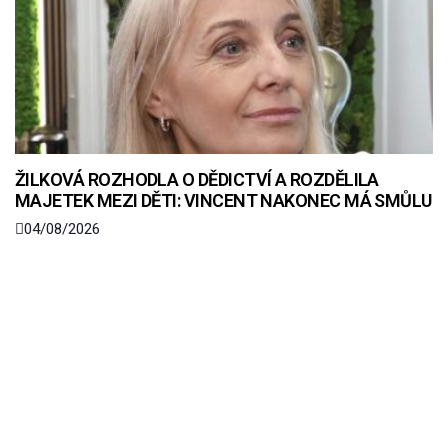
ŽILKOVÁ ROZHODLA O DĚDICTVÍ A ROZDĚLILA
MAJETEK MEZI DĚTI: VINCENT NAKONEC MÁ SMŮLU
04/08/2026