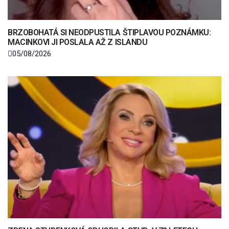
BRZOBOHATÁ SI NEODPUSTILA ŠTIPLAVOU POZNÁMKU:
MACINKOVI JI POSLALA AŽ Z ISLANDU
05/08/2026