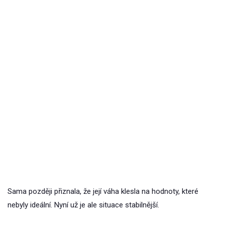
Sama později přiznala, že její váha klesla na hodnoty, které
nebyly ideální. Nyní už je ale situace stabilnější.