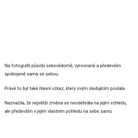
Na fotografii působí sebevědomě, vyrovnaně a především
spokojeně sama se sebou.
Právě to byl také hlavní vzkaz, který svým sledujícím poslala.
Naznačila, že největší změna se neodehrála na jejím vzhledu,
ale především v jejím vlastním pohledu na sebe samu.