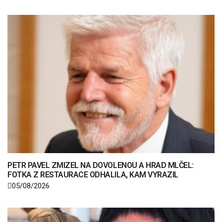
PETR PAVEL ZMIZEL NA DOVOLENOU A HRAD MLČEL:
FOTKA Z RESTAURACE ODHALILA, KAM VYRAZIL
05/08/2026