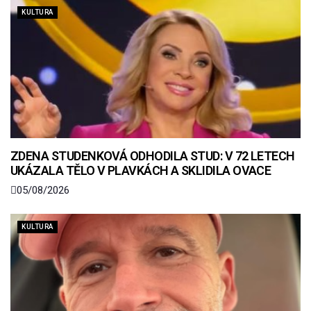
KULTURA
ZDENA STUDENKOVÁ ODHODILA STUD: V 72 LETECH
UKÁZALA TĚLO V PLAVKÁCH A SKLIDILA OVACE
05/08/2026
KULTURA