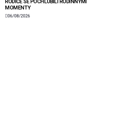
RODIČE SE POCHLUBILI RODINNÝMI
MOMENTY
06/08/2026