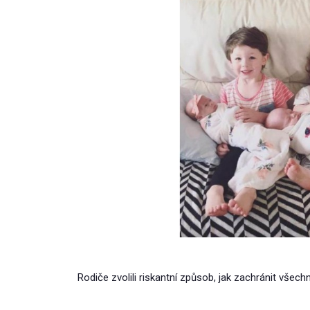
Rodiče zvolili riskantní způsob, jak zachránit všechny