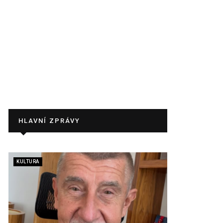
HLAVNÍ ZPRÁVY
KULTURA