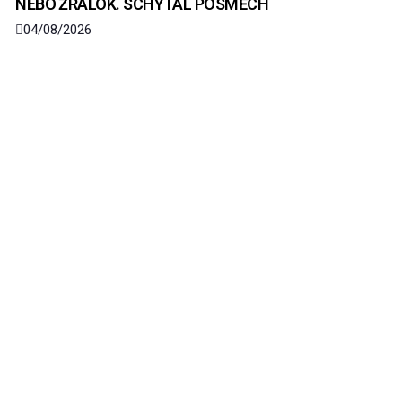
NEBO ŽRALOK. SCHYTAL POSMĚCH
04/08/2026