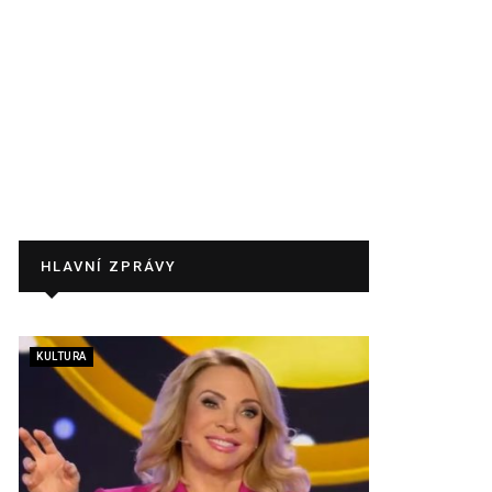
HLAVNÍ ZPRÁVY
KULTURA