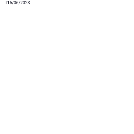
15/06/2023