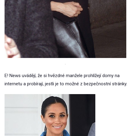
.
E! News uvádějí, že si hvězdné manžele prohlížejí domy na
internetu a probírají, jestli je to možné z bezpečnostní stránky.