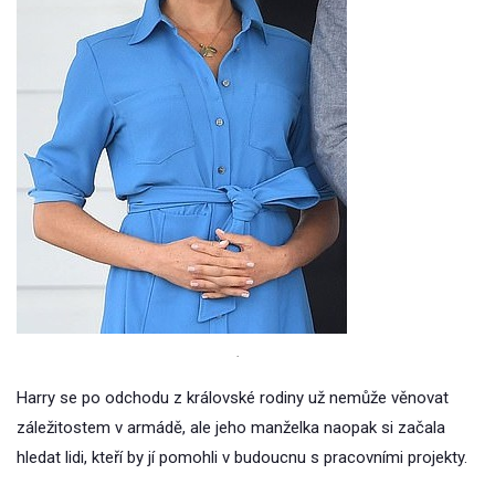
.
Harry se po odchodu z královské rodiny už nemůže věnovat
záležitostem v armádě, ale jeho manželka naopak si začala
hledat lidi, kteří by jí pomohli v budoucnu s pracovními projekty.