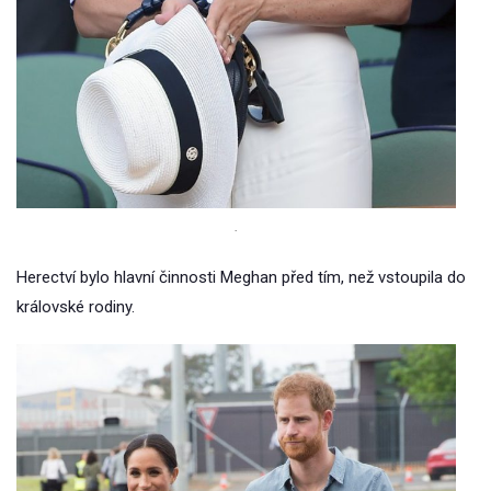
.
Herectví bylo hlavní činnosti Meghan před tím, než vstoupila do
královské rodiny.