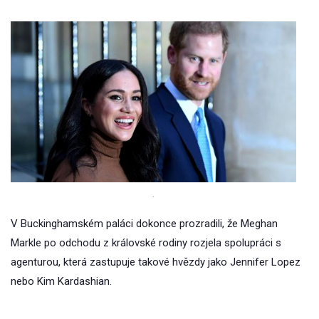
.
V Buckinghamském paláci dokonce prozradili, že Meghan
Markle po odchodu z královské rodiny rozjela spolupráci s
agenturou, která zastupuje takové hvězdy jako Jennifer Lopez
nebo Kim Kardashian.