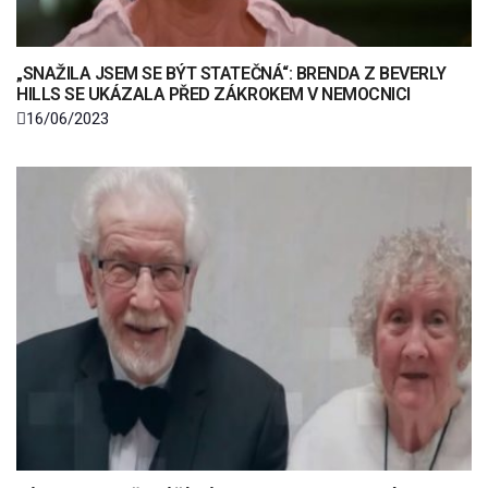
„SNAŽILA JSEM SE BÝT STATEČNÁ“: BRENDA Z BEVERLY
HILLS SE UKÁZALA PŘED ZÁKROKEM V NEMOCNICI
16/06/2023