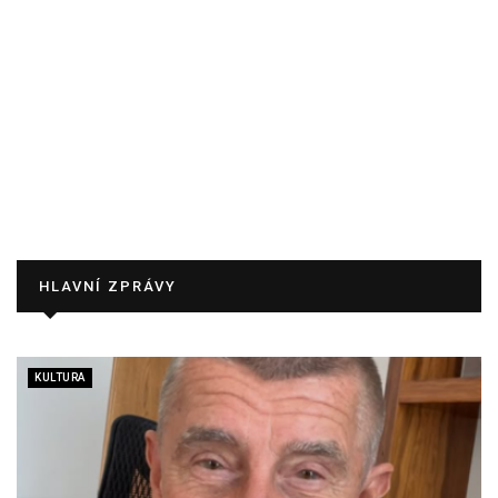
HLAVNÍ ZPRÁVY
KULTURA