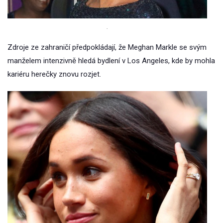
.
Zdroje ze zahraničí předpokládají, že Meghan Markle se svým
manželem intenzivně hledá bydlení v Los Angeles, kde by mohla
kariéru herečky znovu rozjet.