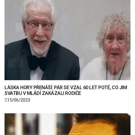
LÁSKA HORY PŘENÁŠÍ: PÁR SE VZAL 60 LET POTÉ, CO JIM
SVATBU V MLÁDÍ ZAKÁZALI RODIČE
15/06/2023