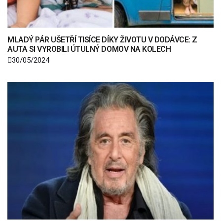
MLADÝ PÁR UŠETŘÍ TISÍCE DÍKY ŽIVOTU V DODÁVCE: Z
AUTA SI VYROBILI ÚTULNÝ DOMOV NA KOLECH
30/05/2024