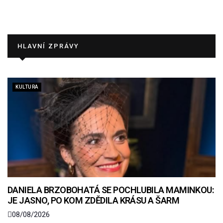
HLAVNÍ ZPRÁVY
KULTURA
DANIELA BRZOBOHATÁ SE POCHLUBILA MAMINKOU:
JE JASNO, PO KOM ZDĚDILA KRÁSU A ŠARM
08/08/2026