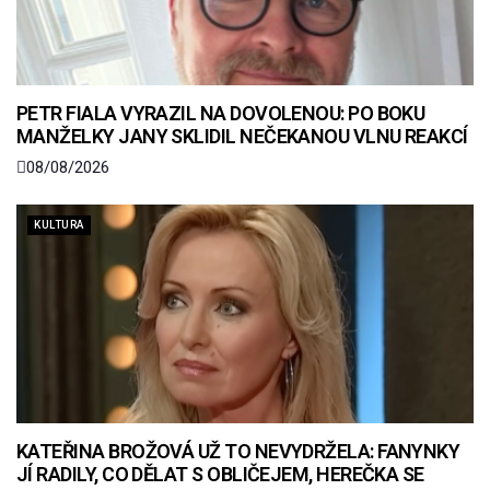
PETR FIALA VYRAZIL NA DOVOLENOU: PO BOKU
MANŽELKY JANY SKLIDIL NEČEKANOU VLNU REAKCÍ
08/08/2026
KULTURA
KATEŘINA BROŽOVÁ UŽ TO NEVYDRŽELA: FANYNKY
JÍ RADILY, CO DĚLAT S OBLIČEJEM, HEREČKA SE