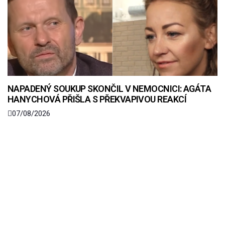
NAPADENÝ SOUKUP SKONČIL V NEMOCNICI: AGÁTA
HANYCHOVÁ PŘIŠLA S PŘEKVAPIVOU REAKCÍ
07/08/2026