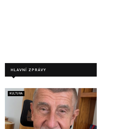
HLAVNÍ ZPRÁVY
KULTURA