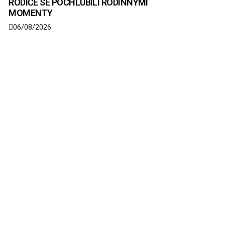
RODIČE SE POCHLUBILI RODINNÝMI
MOMENTY
06/08/2026