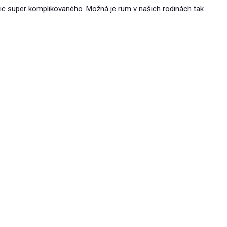
ic super komplikovaného. Možná je rum v našich rodinách tak