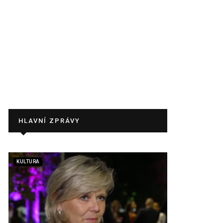
HLAVNÍ ZPRÁVY
KULTURA