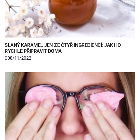
SLANÝ KARAMEL JEN ZE ČTYŘ INGREDIENCÍ: JAK HO
RYCHLE PŘIPRAVIT DOMA
08/11/2022