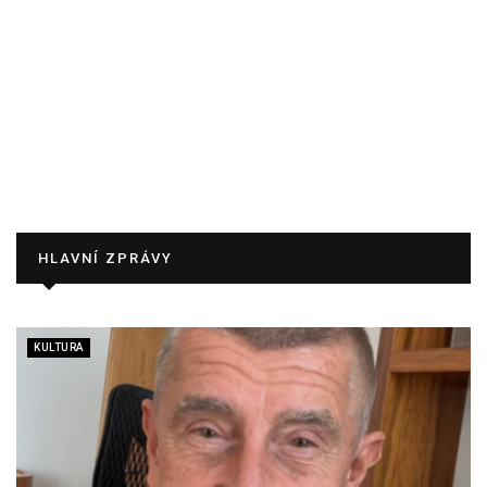
HLAVNÍ ZPRÁVY
KULTURA