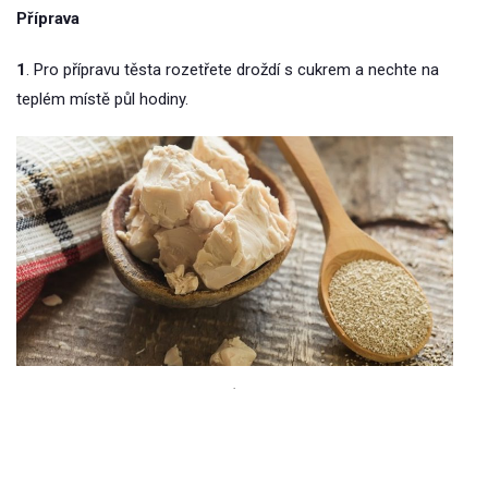
Příprava
1
. Pro přípravu těsta rozetřete droždí s cukrem a nechte na
teplém místě půl hodiny.
.