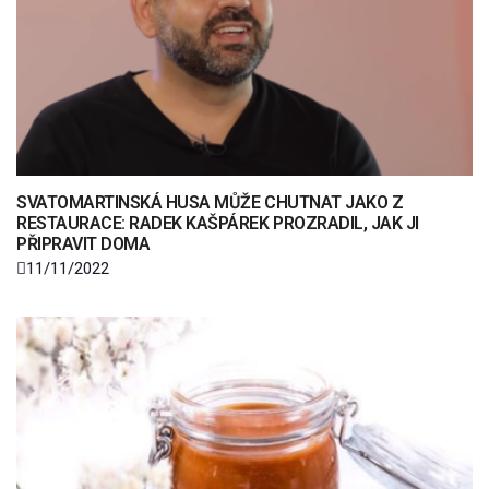
SVATOMARTINSKÁ HUSA MŮŽE CHUTNAT JAKO Z
RESTAURACE: RADEK KAŠPÁREK PROZRADIL, JAK JI
PŘIPRAVIT DOMA
11/11/2022