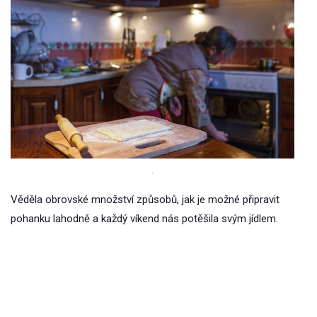
.
Věděla obrovské množství způsobů, jak je možné připravit
pohanku lahodně a každý víkend nás potěšila svým jídlem.