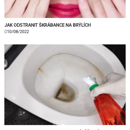
JAK ODSTRANIT ŠKRÁBANCE NA BRÝLÍCH
10/08/2022