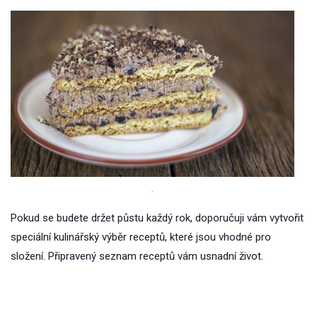
.
Pokud se budete držet půstu každý rok, doporučuji vám vytvořit
speciální kulinářský výběr receptů, které jsou vhodné pro
složení. Připravený seznam receptů vám usnadní život.