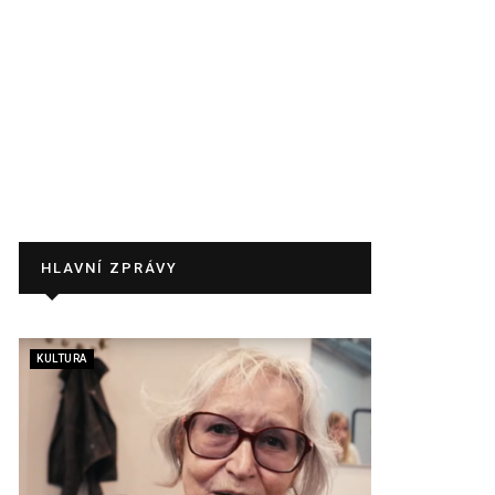
HLAVNÍ ZPRÁVY
KULTURA