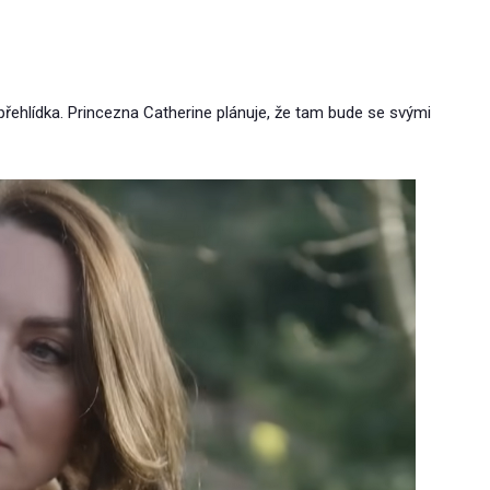
řehlídka. Princezna Catherine plánuje, že tam bude se svými