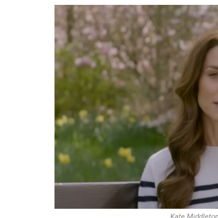
Kate Middleton